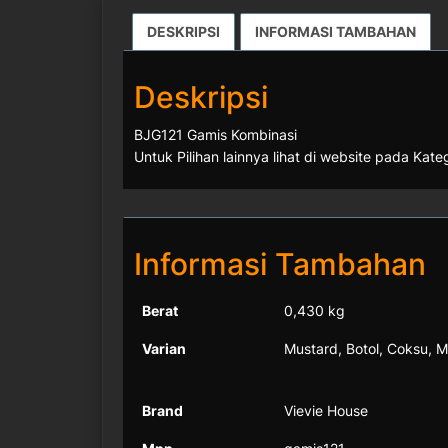
DESKRIPSI
INFORMASI TAMBAHAN
Deskripsi
BJG121 Gamis Kombinasi
Untuk Pilihan lainnya lihat di website pada Kate
Informasi Tambahan
Berat
0,430 kg
Varian
Mustard, Botol, Coksu, 
Brand
Vievie House