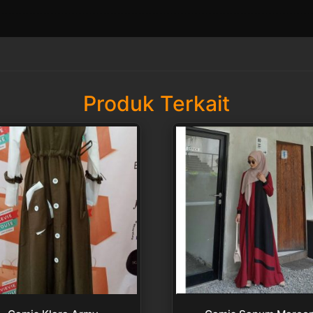
Produk Terkait