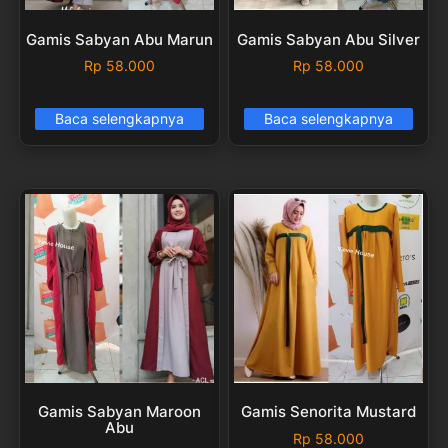
Gamis Sabyan Abu Marun
Gamis Sabyan Abu Silver
Rp
58.000
Rp
58.000
Baca selengkapnya
Baca selengkapnya
Gamis Sabyan Maroon
Gamis Senorita Mustard
Abu
Rp
58.000