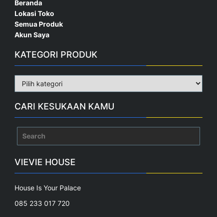
Beranda
Lokasi Toko
Semua Produk
Akun Saya
KATEGORI PRODUK
CARI KESUKAAN KAMU
Search
for:
VIEVIE HOUSE
House Is Your Palace
085 233 017 720