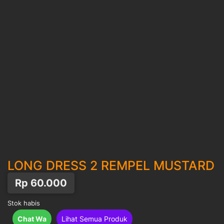
LONG DRESS 2 REMPEL MUSTARD
Rp
60.000
Stok habis
Chat Wa
Lihat Semua Produk