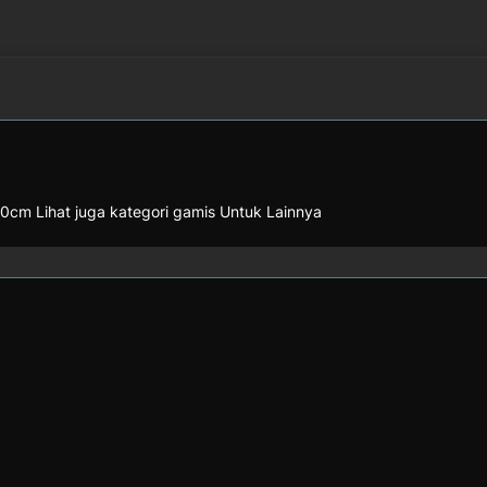
cm Lihat juga kategori gamis Untuk Lainnya