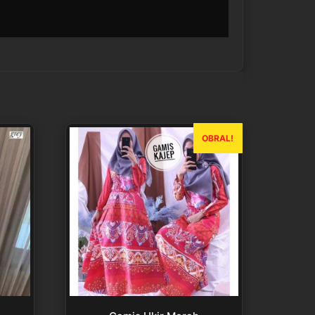
OBRAL!