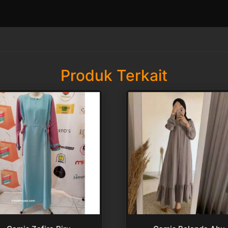
Produk Terkait