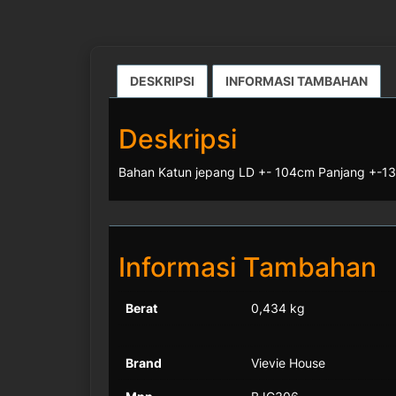
DESKRIPSI
INFORMASI TAMBAHAN
Deskripsi
Bahan Katun jepang LD +- 104cm Panjang +-130
Informasi Tambahan
Berat
0,434 kg
Brand
Vievie House