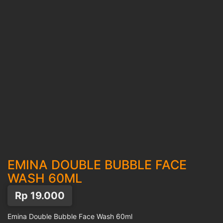
EMINA DOUBLE BUBBLE FACE
WASH 60ML
Rp
19.000
Emina Double Bubble Face Wash 60ml