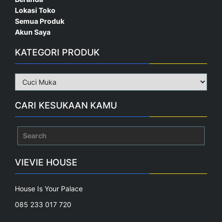
Lokasi Toko
Semua Produk
Akun Saya
KATEGORI PRODUK
CARI KESUKAAN KAMU
Search
for:
VIEVIE HOUSE
House Is Your Palace
085 233 017 720