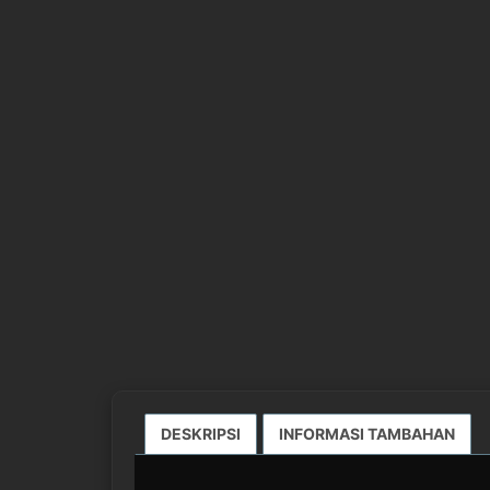
DESKRIPSI
INFORMASI TAMBAHAN