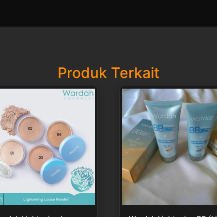
Produk Terkait