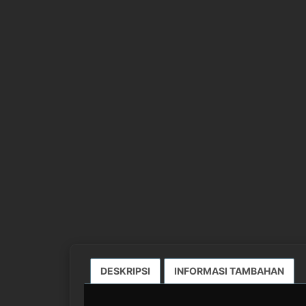
DESKRIPSI
INFORMASI TAMBAHAN