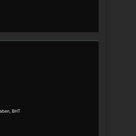
araben, BHT