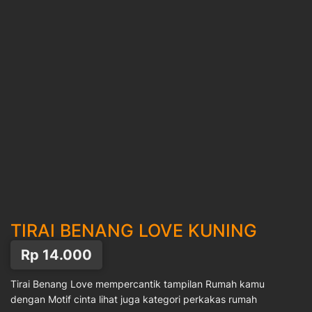
TIRAI BENANG LOVE KUNING
Rp
14.000
Tirai Benang Love mempercantik tampilan Rumah kamu
dengan Motif cinta lihat juga kategori perkakas rumah