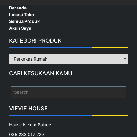
Beranda
Lokasi Toko
Semua Produk
Akun Saya
KATEGORI PRODUK
CARI KESUKAAN KAMU
Search
for:
VIEVIE HOUSE
House Is Your Palace
085 233 017 720