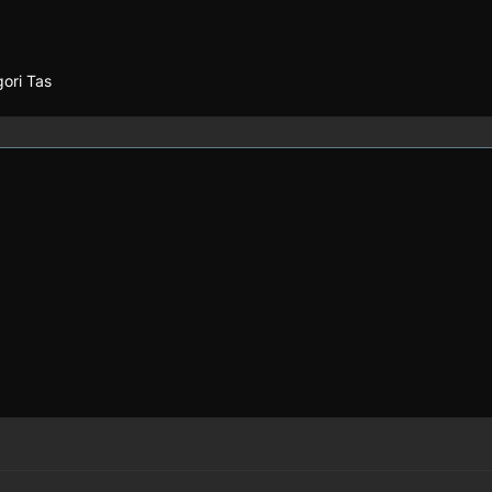
gori Tas