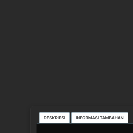
DESKRIPSI
INFORMASI TAMBAHAN