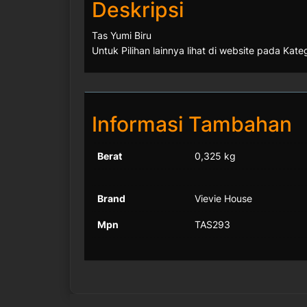
Deskripsi
Tas Yumi Biru
Untuk Pilihan lainnya lihat di website pada Kate
Informasi Tambahan
Berat
0,325 kg
Brand
Vievie House
Mpn
TAS293