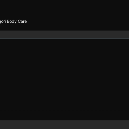
egori Body Care