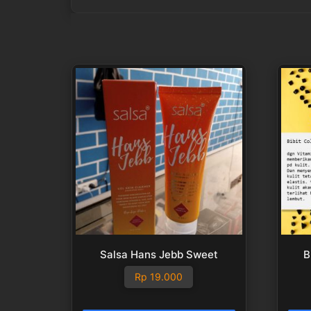
Salsa Hans Jebb Sweet
B
Rp
19.000