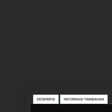
DESKRIPSI
INFORMASI TAMBAHAN