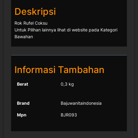
Deskripsi
Rok Rufel Coksu
Untuk Pilihan lainnya lihat di website pada Kategori
Bawahan
Informasi Tambahan
Berat
0,3 kg
Brand
Bajuwanitaindonesia
Mpn
BJR093