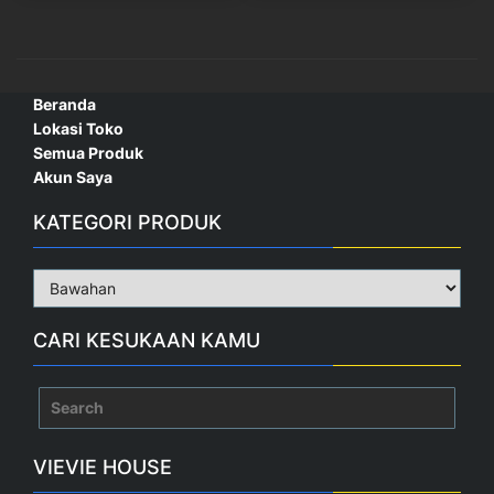
Beranda
Lokasi Toko
Semua Produk
Akun Saya
KATEGORI PRODUK
CARI KESUKAAN KAMU
Search
for:
VIEVIE HOUSE