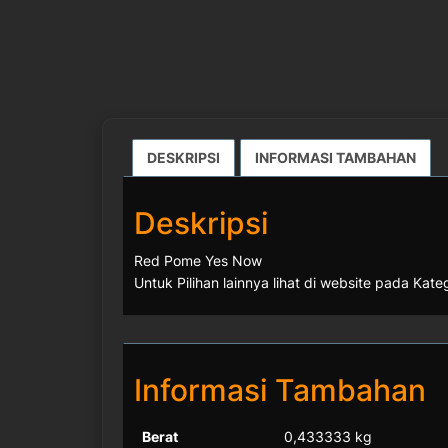
DESKRIPSI
INFORMASI TAMBAHAN
Deskripsi
Red Pome Yes Now
Untuk Pilihan lainnya lihat di website pada Kat
Informasi Tambahan
Berat
0,433333 kg