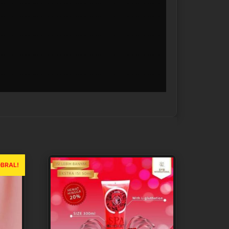
BRAL!