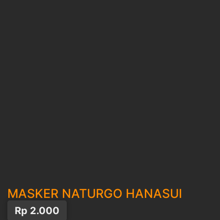
MASKER NATURGO HANASUI
Rp
2.000