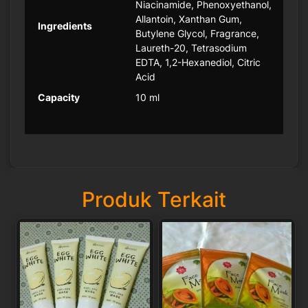
Niacinamide, Phenoxyethanol,
Allantoin, Xanthan Gum,
Ingredients
Butylene Glycol, Fragrance,
Laureth-20, Tetrasodium
EDTA, 1,2-Hexanediol, Citric
Acid
Capacity
10 ml
Produk Terkait