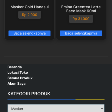
Masker Gold Hanasui
Emina Greentea Latte
Face Mask 60ml
Rp
2.000
Rp
31.000
Baca selengkapnya
Baca selengkapnya
Beranda
Lokasi Toko
Semua Produk
Akun Saya
KATEGORI PRODUK