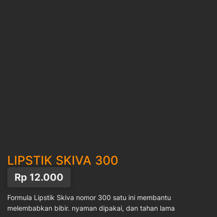
LIPSTIK SKIVA 300
Rp
12.000
Formula Lipstik Skiva nomor 300 satu ini membantu
melembabkan bibir. nyaman dipakai, dan tahan lama