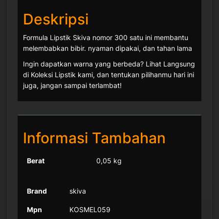
Deskripsi
Formula Lipstik Skiva nomor 300 satu ini membantu
melembabkan bibir. nyaman dipakai, dan tahan lama
Ingin dapatkan warna yang berbeda? Lihat Langsung
di Koleksi Lipstik kami, dan tentukan pilihanmu hari ini
juga, jangan sampai terlambat!
Informasi Tambahan
Berat
0,05 kg
Brand
skiva
Mpn
KOSMEL059