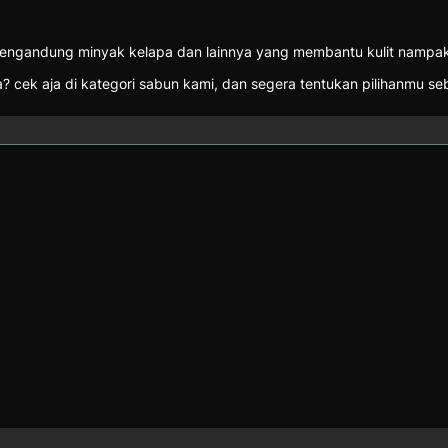
engandung minyak kelapa dan lainnya yang membantu kulit nampak l
? cek aja di kategori sabun kami, dan segera tentukan pilihanmu s