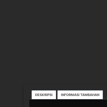
DESKRIPSI
INFORMASI TAMBAHAN