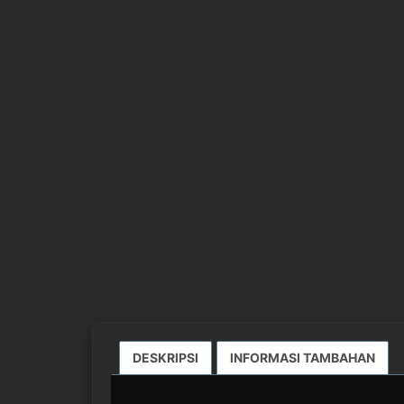
DESKRIPSI
INFORMASI TAMBAHAN