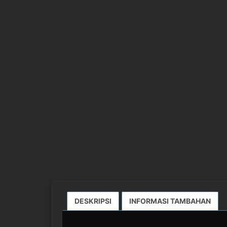
DESKRIPSI
INFORMASI TAMBAHAN