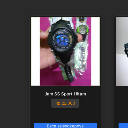
Jam SS Sport Hitam
Rp
22.000
Baca selengkapnya