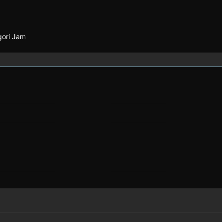
gori Jam