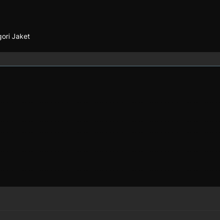
gori Jaket