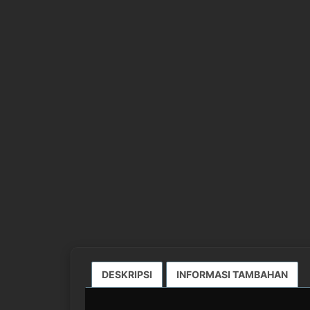
DESKRIPSI
INFORMASI TAMBAHAN