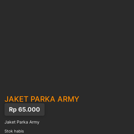
JAKET PARKA ARMY
Rp
65.000
Jaket Parka Army
Stok habis