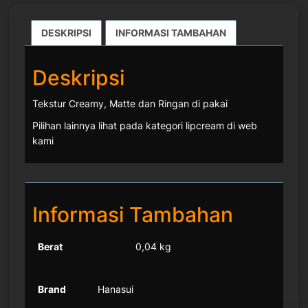
DESKRIPSI
INFORMASI TAMBAHAN
Deskripsi
Tekstur Creamy, Matte dan Ringan di pakai
Pilihan lainnya lihat pada kategori lipcream di web
kami
Informasi Tambahan
Berat
0,04 kg
Brand
Hanasui