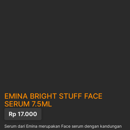
EMINA BRIGHT STUFF FACE
SERUM 7.5ML
Rp
17.000
Serum dari Emina merupakan Face serum dengan kandungan