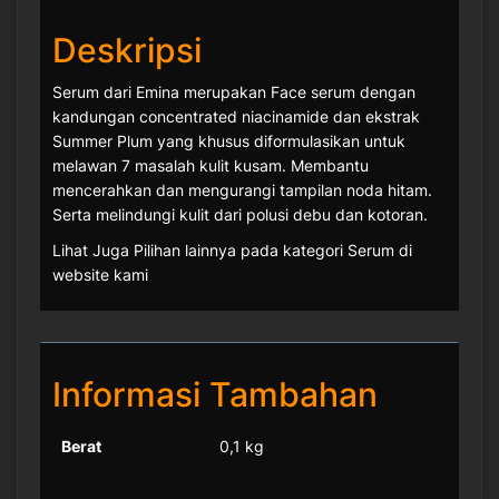
Deskripsi
Serum dari Emina merupakan Face serum dengan
kandungan concentrated niacinamide dan ekstrak
Summer Plum yang khusus diformulasikan untuk
melawan 7 masalah kulit kusam. Membantu
mencerahkan dan mengurangi tampilan noda hitam.
Serta melindungi kulit dari polusi debu dan kotoran.
Lihat Juga Pilihan lainnya pada kategori Serum di
website kami
Informasi Tambahan
Berat
0,1 kg