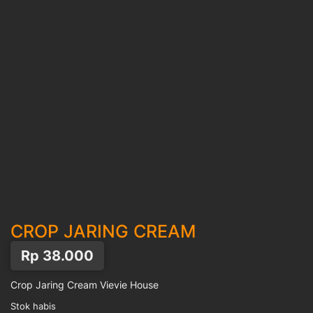
CROP JARING CREAM
Rp
38.000
Crop Jaring Cream Vievie House
Stok habis