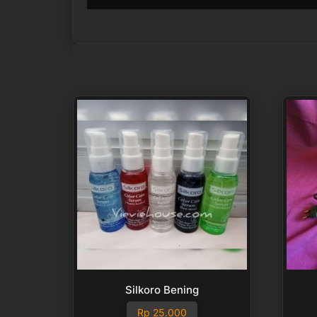
Silkoro Bening
Rp
25.000