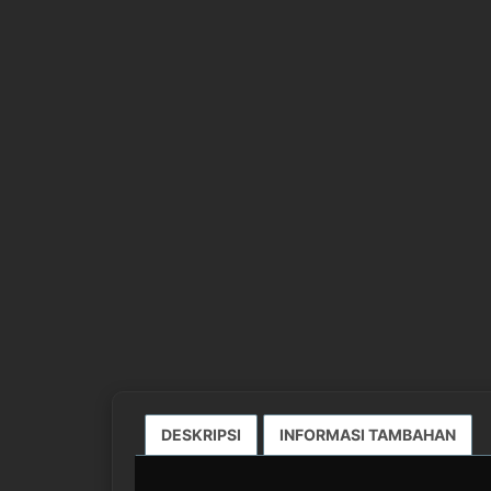
DESKRIPSI
INFORMASI TAMBAHAN