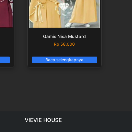
Gamis Nisa Mustard
Rp
58.000
Baca selengkapnya
VIEVIE HOUSE