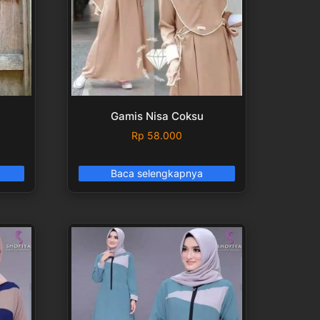
Gamis Nisa Coksu
Rp
58.000
Baca selengkapnya