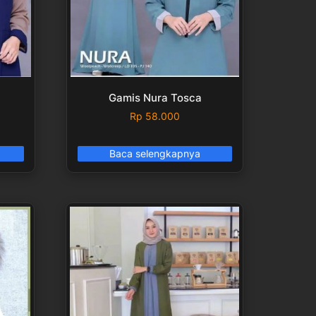
Gamis Nura Tosca
Rp
58.000
Baca selengkapnya