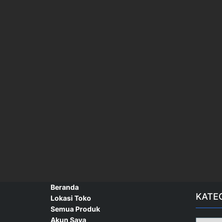
Beranda
KATE
Lokasi Toko
Semua Produk
Akun Saya