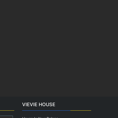
VIEVIE HOUSE