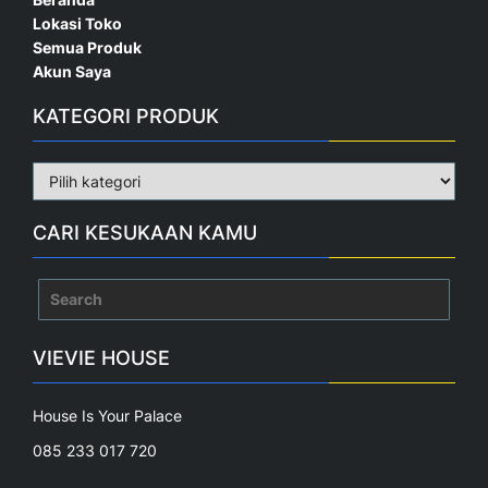
Lokasi Toko
Semua Produk
Akun Saya
KATEGORI PRODUK
CARI KESUKAAN KAMU
Search
for:
VIEVIE HOUSE
House Is Your Palace
085 233 017 720