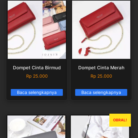
Dompet Cinta Birmud
Dompet Cinta Merah
Rp
25.000
Rp
25.000
Baca selengkapnya
Baca selengkapnya
OBRAL!