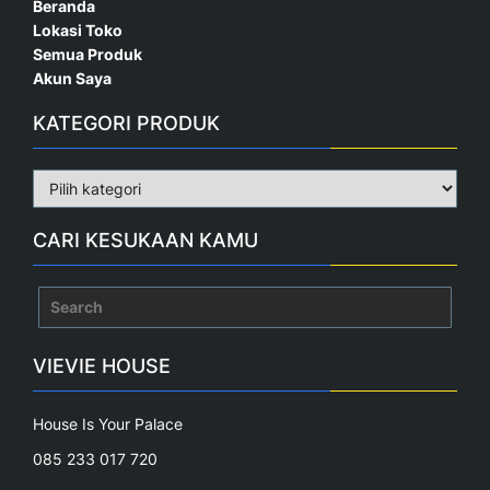
Beranda
Lokasi Toko
Semua Produk
Akun Saya
KATEGORI PRODUK
CARI KESUKAAN KAMU
Search
for:
VIEVIE HOUSE
House Is Your Palace
085 233 017 720